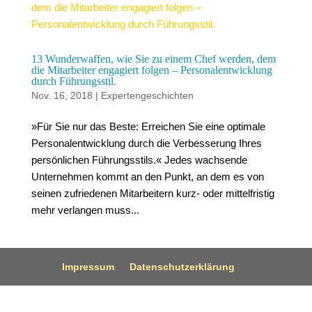
13 Wunderwaffen, wie Sie zu einem Chef werden, dem
die Mitarbeiter engagiert folgen – Personalentwicklung
durch Führungsstil.
Nov. 16, 2018
|
Expertengeschichten
»Für Sie nur das Beste: Erreichen Sie eine optimale
Personalentwicklung durch die Verbesserung Ihres
persönlichen Führungsstils.« Jedes wachsende
Unternehmen kommt an den Punkt, an dem es von
seinen zufriedenen Mitarbeitern kurz- oder mittelfristig
mehr verlangen muss...
Impressum
Datenschutzerklärung