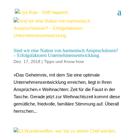
Sind wir eine Nation von harmonisch Anspruchslosen?
– Erfolgsfaktoren Unternehmensentwicklung
Dez. 17, 2018
|
Tipps und Know-how
»Das Geheimnis, mit dem Sie eine optimale
Unternehmensentwicklung erreichen, liegt in Ihren
Ansprüchen.« Weihnachten: Zeit für die Faust in der
Tasche. Gerade jetzt zur Weihnachtszeit kommt diese
gemütliche, friedvolle, familiäre Stimmung auf. Überall
herrschen...