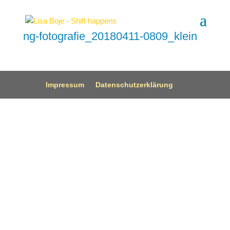
ng-fotografie_20180411-0809_klein
Impressum
Datenschutzerklärung