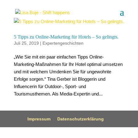
5 Tipps zu Online-Marketing für Hotels – So gelingts.
Juli 25, 2019
|
Expertengeschichten
„Wie Sie mit ein paar einfachen Tipps Online-
Marketing-Maßnahmen für Ihr Hotel optimal umsetzen
und mit welchem Umdenken Sie für ungewohnte
Erfolge sorgen.“ Tina Gerber ist Bloggerin und
Influencerin für Outdoor-, Sport- und
Tourismusthemen. Als Media-Expertin und...
Impressum
Datenschutzerklärung