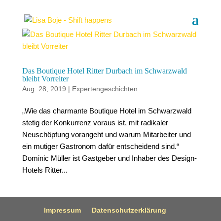
Das Boutique Hotel Ritter Durbach im Schwarzwald
bleibt Vorreiter
Aug. 28, 2019
|
Expertengeschichten
„Wie das charmante Boutique Hotel im Schwarzwald
stetig der Konkurrenz voraus ist, mit radikaler
Neuschöpfung vorangeht und warum Mitarbeiter und
ein mutiger Gastronom dafür entscheidend sind.“
Dominic Müller ist Gastgeber und Inhaber des Design-
Hotels Ritter...
Impressum
Datenschutzerklärung