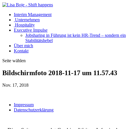
Interim Management
Unternehmen
Hospitality
Executive Impulse
Jobsharing in Führung ist kein HR-Trend – sondern ein
Stabilitätshebel
Über mich
Kontakt
Seite wählen
Bildschirmfoto 2018-11-17 um 11.57.43
Nov. 17, 2018
Impressum
Datenschutzerklärung