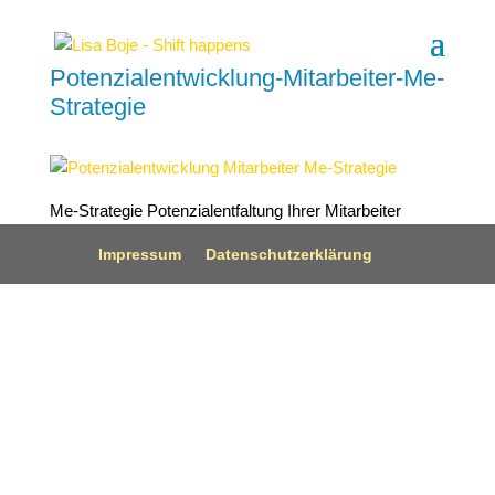
Potenzialentwicklung-Mitarbeiter-Me-
Strategie
Me-Strategie Potenzialentfaltung Ihrer Mitarbeiter
Impressum
Datenschutzerklärung